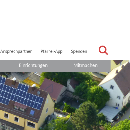
Ansprechpartner
Pfarrei-App
Spenden
Einrichtungen
Mitmachen