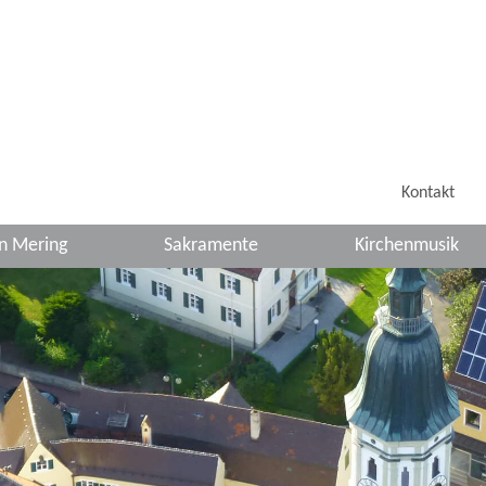
Kontakt
in Mering
Sakramente
Kirchenmusik