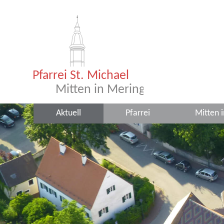
Aktuell
Pfarrei
Mitten 