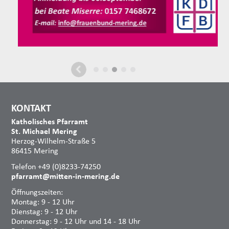
KONTAKT
Katholisches Pfarramt
St. Michael Mering
Herzog-Wilhelm-Straße 5
86415 Mering
Telefon +49 (0)8233-74250
pfarramt@mitten-in-mering.de
Öffnungszeiten:
Montag: 9 - 12 Uhr
Dienstag: 9 - 12 Uhr
Donnerstag: 9 - 12 Uhr und 14 - 18 Uhr