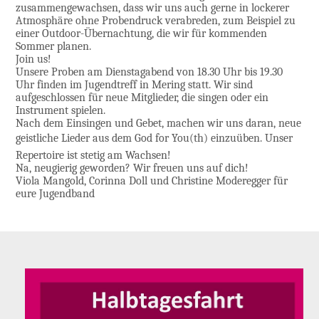
zusammengewachsen, dass wir uns auch gerne in lockerer
Atmosphäre ohne Probendruck verabreden, zum Beispiel zu
einer Outdoor-Übernachtung, die wir für kommenden
Sommer planen.
Join us!
Unsere Proben am Dienstagabend von 18.30 Uhr bis 19.30
Uhr finden im Jugendtreff in Mering statt. Wir sind
aufgeschlossen für neue Mitglieder, die singen oder ein
Instrument spielen.
Nach dem Einsingen und Gebet, machen wir uns daran, neue
geistliche Lieder aus dem God for You(th) einzuüben. Unser
Repertoire ist stetig am Wachsen!
Na, neugierig geworden? Wir freuen uns auf dich!
Viola Mangold, Corinna Doll und Christine Moderegger für
eure Jugendband