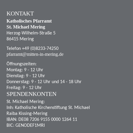
KONTAKT
Katholisches Pfarramt
St. Michael Mering
Herzog-Wilhelm-Straße 5
86415 Mering
Telefon +49 (0)8233-74250
pfarramt@mitten-in-mering.de
Öffnungszeiten:
Montag: 9 - 12 Uhr
Dienstag: 9 - 12 Uhr
Donnerstag: 9 - 12 Uhr und 14 - 18 Uhr
Freitag: 9 - 12 Uhr
SPENDENKONTEN
St. Michael Mering:
Inh: Katholische Kirchenstiftung St. Michael
Raiba Kissing-Mering
IBAN: DE08 7206 9155 0000 1264 11
BIC: GENODEF1MRI