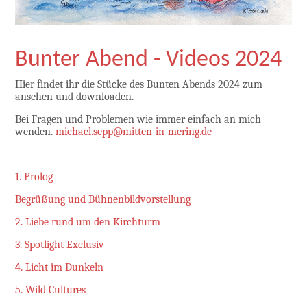
Bunter Abend - Videos 2024
Hier findet ihr die Stücke des Bunten Abends 2024 zum
ansehen und downloaden.
Bei Fragen und Problemen wie immer einfach an mich
wenden.
michael.sepp@mitten-in-mering.de
1. Prolog
Begrüßung und Bühnenbildvorstellung
2. Liebe rund um den Kirchturm
3. Spotlight Exclusiv
4. Licht im Dunkeln
5. Wild Cultures