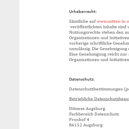
Urheberrecht:
Sämtliche auf
www.mitten-in-
veröffentlichten Inhalte sind
Nutzungsrechte stehen den au
Organisationen und Initiative
vorherige schriftliche Genehm
unzulässig. Die Genehmigung 
Eine Genehmigung reicht nur s
Organisationen und Initiativ
Datenschutz:
Datenschutzbestimmungen (pd
Betriebliche Datenschutzbeauf
Diözese Augsburg
Fachbereich Datenschutz
Fronhof 4
86152 Augsburg