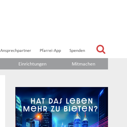
Ansprechpartner
Pfarrei-App
Spenden
Einrichtungen
Mitmachen