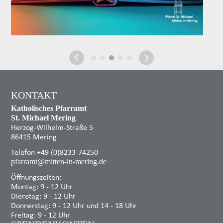
KONTAKT
Katholisches Pfarramt
St. Michael Mering
Herzog-Wilhelm-Straße 5
86415 Mering
Telefon +49 (0)8233-74250
pfarramt@mitten-in-mering.de
Öffnungszeiten:
Montag: 9 - 12 Uhr
Dienstag: 9 - 12 Uhr
Donnerstag: 9 - 12 Uhr und 14 - 18 Uhr
Freitag: 9 - 12 Uhr