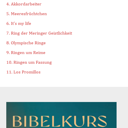
4. Akkordarbeiter
5. Meeresfrüchtchen
6. It's my life
7. Ring der Meringer Geistlichkeit
8. Olympische Ringe
9. Ringen um Reime
10. Ringen um Fassung
11. Los Promillos