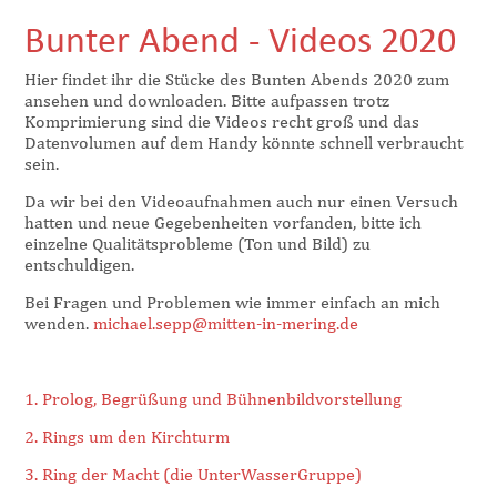
Bunter Abend - Videos 2020
Hier findet ihr die Stücke des Bunten Abends 2020 zum
ansehen und downloaden. Bitte aufpassen trotz
Komprimierung sind die Videos recht groß und das
Datenvolumen auf dem Handy könnte schnell verbraucht
sein.
Da wir bei den Videoaufnahmen auch nur einen Versuch
hatten und neue Gegebenheiten vorfanden, bitte ich
einzelne Qualitätsprobleme (Ton und Bild) zu
entschuldigen.
Bei Fragen und Problemen wie immer einfach an mich
wenden.
michael.sepp@mitten-in-mering.de
1. Prolog, Begrüßung und Bühnenbildvorstellung
2. Rings um den Kirchturm
3. Ring der Macht (die UnterWasserGruppe)