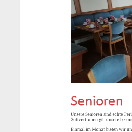
Senioren
Unsere Senioren sind echte Perl
Gottvertrauen gilt unsere beso
Einmal im Monat bieten wir un