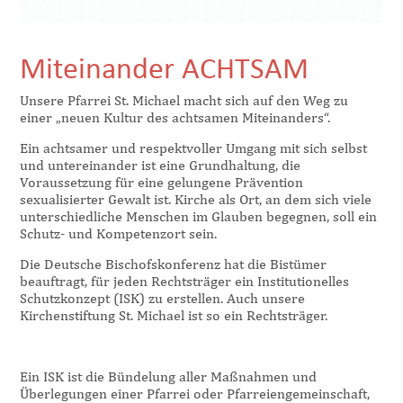
Miteinander ACHTSAM
Unsere Pfarrei St. Michael macht sich auf den Weg zu
einer „neuen Kultur des achtsamen Miteinanders“.
Ein achtsamer und respektvoller Umgang mit sich selbst
und untereinander ist eine Grundhaltung, die
Voraussetzung für eine gelungene Prävention
sexualisierter Gewalt ist. Kirche als Ort, an dem sich viele
unterschiedliche Menschen im Glauben begegnen, soll ein
Schutz- und Kompetenzort sein.
Die Deutsche Bischofskonferenz hat die Bistümer
beauftragt, für jeden Rechtsträger ein Institutionelles
Schutzkonzept (ISK) zu erstellen. Auch unsere
Kirchenstiftung St. Michael ist so ein Rechtsträger.
Ein ISK ist die Bündelung aller Maßnahmen und
Überlegungen einer Pfarrei oder Pfarreiengemeinschaft,