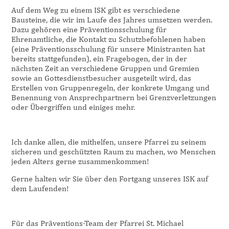
Auf dem Weg zu einem ISK gibt es verschiedene
Bausteine, die wir im Laufe des Jahres umsetzen werden.
Dazu gehören eine Präventionsschulung für
Ehrenamtliche, die Kontakt zu Schutzbefohlenen haben
(eine Präventionsschulung für unsere Ministranten hat
bereits stattgefunden), ein Fragebogen, der in der
nächsten Zeit an verschiedene Gruppen und Gremien
sowie an Gottesdienstbesucher ausgeteilt wird, das
Erstellen von Gruppenregeln, der konkrete Umgang und
Benennung von Ansprechpartnern bei Grenzverletzungen
oder Übergriffen und einiges mehr.
Ich danke allen, die mithelfen, unsere Pfarrei zu seinem
sicheren und geschützten Raum zu machen, wo Menschen
jeden Alters gerne zusammenkommen!
Gerne halten wir Sie über den Fortgang unseres ISK auf
dem Laufenden!
Für das Präventions-Team der Pfarrei St. Michael