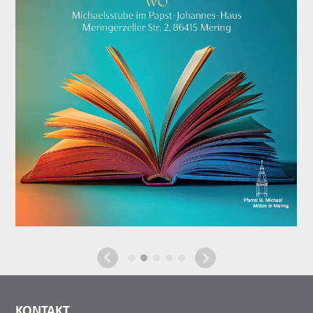
KONTAKT