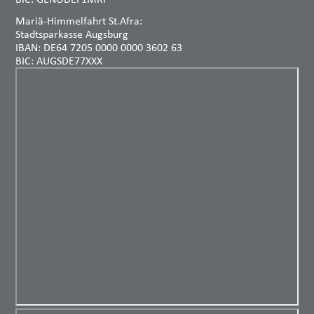
Mariä-Himmelfahrt St.Afra:
Stadtsparkasse Augsburg
IBAN: DE64 7205 0000 0000 3602 63
BIC: AUGSDE77XXX