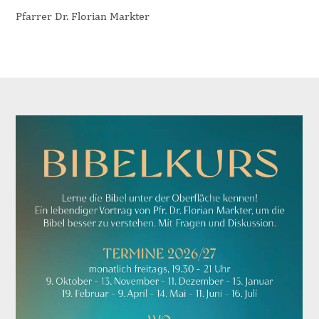
Pfarrer Dr. Florian Markter