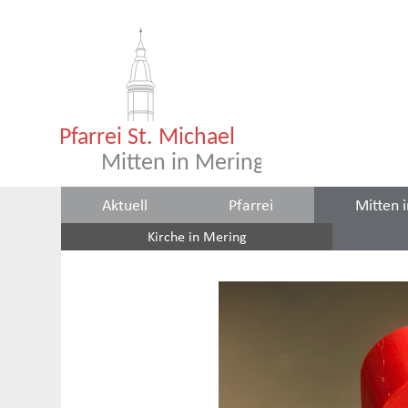
Aktuell
Pfarrei
Mitten 
Kirche in Mering