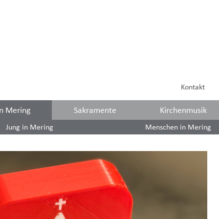
Kontakt
in Mering
Sakramente
Kirchenmusik
Jung in Mering
Menschen in Mering