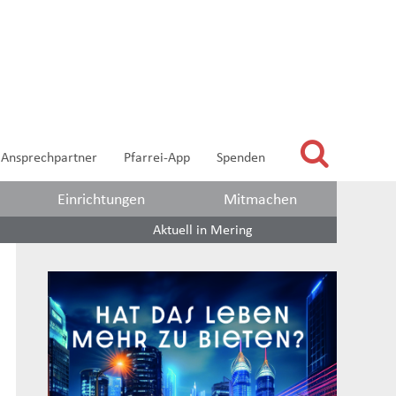
Ansprechpartner
Pfarrei-App
Spenden
Einrichtungen
Mitmachen
Aktuell in Mering