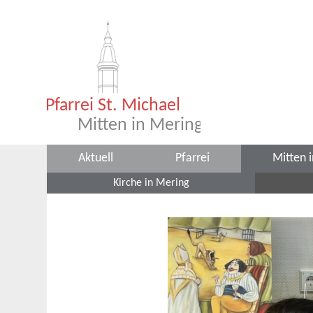
Aktuell
Pfarrei
Mitten 
Kirche in Mering