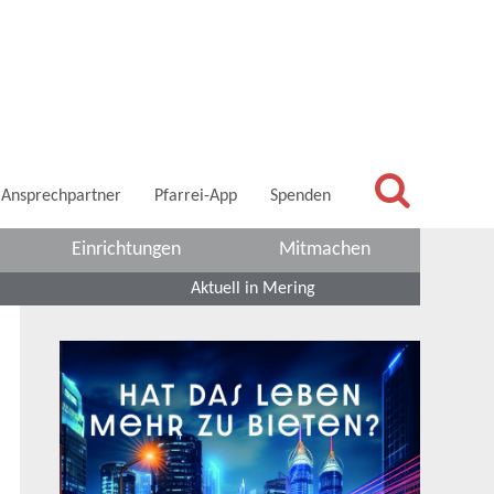
Ansprechpartner
Pfarrei-App
Spenden
Einrichtungen
Mitmachen
Aktuell in Mering