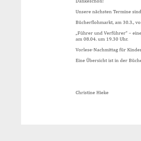
Dankeschön!
Unsere nächsten Termine sind
Bücherflohmarkt, am 30.3., vo
„Führer und Verführer“ – ein
am 08.04. um 19.30 Uhr.
Vorlese-Nachmittag für Kinde
Eine Übersicht ist in der Büch
Christine Hieke