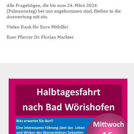
Alle Fragebögen, die bis zum 24. März 2024
(Palmsonntag) bei uns angekommen sind, fließen in die
Auswertung mit ein.
Vielen Dank für Eure Mithilfe!
Euer Pfarrer Dr. Florian Markter