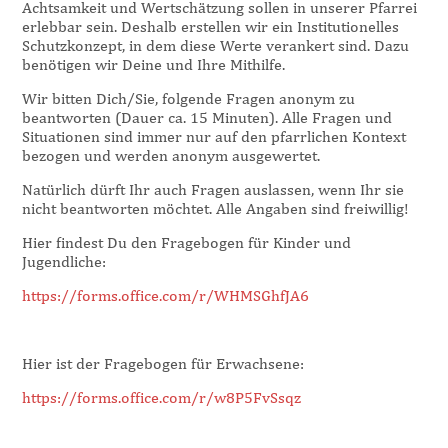
Achtsamkeit und Wertschätzung sollen in unserer Pfarrei
erlebbar sein. Deshalb erstellen wir ein Institutionelles
Schutzkonzept, in dem diese Werte verankert sind. Dazu
benötigen wir Deine und Ihre Mithilfe.
Wir bitten Dich/Sie, folgende Fragen anonym zu
beantworten (Dauer ca. 15 Minuten). Alle Fragen und
Situationen sind immer nur auf den pfarrlichen Kontext
bezogen und werden anonym ausgewertet.
Natürlich dürft Ihr auch Fragen auslassen, wenn Ihr sie
nicht beantworten möchtet. Alle Angaben sind freiwillig!
Hier findest Du den Fragebogen für Kinder und
Jugendliche:
https://forms.office.com/r/WHMSGhfJA6
Hier ist der Fragebogen für Erwachsene:
https://forms.office.com/r/w8P5FvSsqz