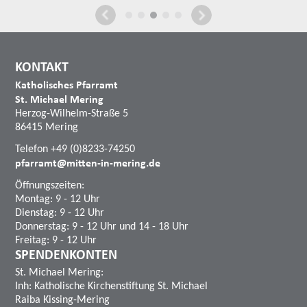
KONTAKT
Katholisches Pfarramt
St. Michael Mering
Herzog-Wilhelm-Straße 5
86415 Mering
Telefon +49 (0)8233-74250
pfarramt@mitten-in-mering.de
Öffnungszeiten:
Montag: 9 - 12 Uhr
Dienstag: 9 - 12 Uhr
Donnerstag: 9 - 12 Uhr und 14 - 18 Uhr
Freitag: 9 - 12 Uhr
SPENDENKONTEN
St. Michael Mering:
Inh: Katholische Kirchenstiftung St. Michael
Raiba Kissing-Mering