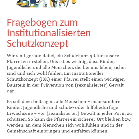
Fragebogen zum
Institutionalisierten
Schutzkonzept
Wir sind gerade dabei, ein Schutzkonzept für unsere
Pfarrei zu erstellen. Uns ist es wichtig, dass Kinder,
Jugendliche und alle Menschen, die bei uns leben, sicher
sind und sich wohl fühlen. Ein Institutionelles
Schutzkonzept (ISK) einer Pfarrei stellt einen wichtigen
Baustein in der Prävention von (sexualisierter) Gewalt
dar.
Es soll dazu beitragen, alle Menschen – insbesondere
Kinder, Jugendliche und schutz- oder hilfebedürftige
Erwachsene – vor (sexualisierter) Gewalt in jeder Form zu
schützen. So kann die Pfarrei ein sicherer Ort bleiben bzw.
werden, an dem Menschen sich wohlfühlen und in der
Gemeinschaft einbringen und entfalten können.