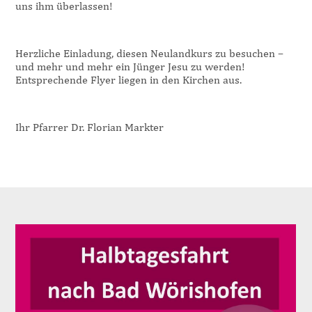
uns ihm überlassen!
Herzliche Einladung, diesen Neulandkurs zu besuchen –
und mehr und mehr ein Jünger Jesu zu werden!
Entsprechende Flyer liegen in den Kirchen aus.
Ihr Pfarrer Dr. Florian Markter