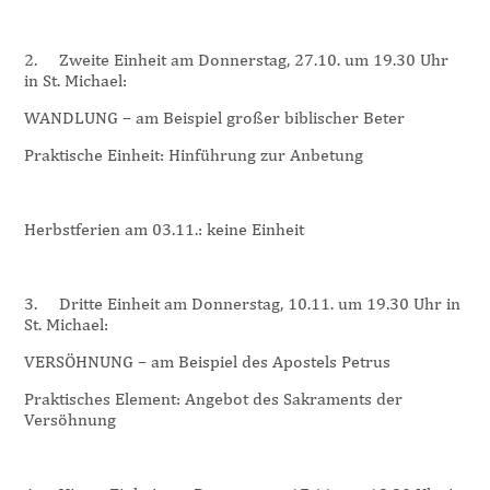
2.
Zweite Einheit am Donnerstag, 27.10. um 19.30 Uhr
in St. Michael:
WANDLUNG – am Beispiel großer biblischer Beter
Praktische Einheit: Hinführung zur Anbetung
Herbstferien am 03.11.: keine Einheit
3.
Dritte Einheit am Donnerstag, 10.11. um 19.30 Uhr in
St. Michael:
VERSÖHNUNG – am Beispiel des Apostels Petrus
Praktisches Element: Angebot des Sakraments der
Versöhnung