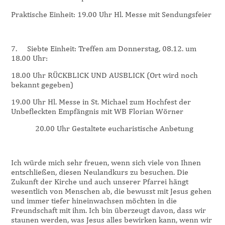
Praktische Einheit: 19.00 Uhr Hl. Messe mit Sendungsfeier
7.
Siebte Einheit: Treffen am Donnerstag, 08.12. um
18.00 Uhr:
18.00 Uhr RÜCKBLICK UND AUSBLICK (Ort wird noch
bekannt gegeben)
19.00 Uhr Hl. Messe in St. Michael zum Hochfest der
Unbefleckten Empfängnis mit WB Florian Wörner
20.00 Uhr Gestaltete eucharistische Anbetung
Ich würde mich sehr freuen, wenn sich viele von Ihnen
entschließen, diesen Neulandkurs zu besuchen. Die
Zukunft der Kirche und auch unserer Pfarrei hängt
wesentlich von Menschen ab, die bewusst mit Jesus gehen
und immer tiefer hineinwachsen möchten in die
Freundschaft mit ihm. Ich bin überzeugt davon, dass wir
staunen werden, was Jesus alles bewirken kann, wenn wir