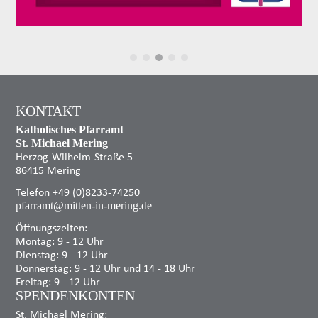
KONTAKT
Katholisches Pfarramt
St. Michael Mering
Herzog-Wilhelm-Straße 5
86415 Mering
Telefon +49 (0)8233-74250
pfarramt@mitten-in-mering.de
Öffnungszeiten:
Montag: 9 - 12 Uhr
Dienstag: 9 - 12 Uhr
Donnerstag: 9 - 12 Uhr und 14 - 18 Uhr
Freitag: 9 - 12 Uhr
SPENDENKONTEN
St. Michael Mering: