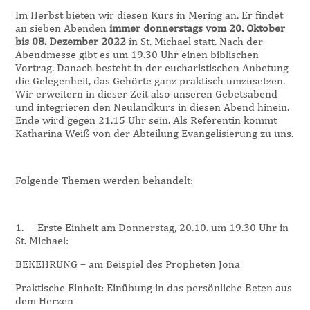
Im Herbst bieten wir diesen Kurs in Mering an. Er findet
an sieben Abenden
immer donnerstags
vom 20. Oktober
bis 08. Dezember 2022
in St. Michael statt. Nach der
Abendmesse gibt es um 19.30 Uhr einen biblischen
Vortrag. Danach besteht in der eucharistischen Anbetung
die Gelegenheit, das Gehörte ganz praktisch umzusetzen.
Wir erweitern in dieser Zeit also unseren Gebetsabend
und integrieren den Neulandkurs in diesen Abend hinein.
Ende wird gegen 21.15 Uhr sein. Als Referentin kommt
Katharina Weiß von der Abteilung Evangelisierung zu uns.
Folgende Themen werden behandelt:
1.
Erste Einheit am Donnerstag, 20.10. um 19.30 Uhr in
St. Michael:
BEKEHRUNG – am Beispiel des Propheten Jona
Praktische Einheit: Einübung in das persönliche Beten aus
dem Herzen