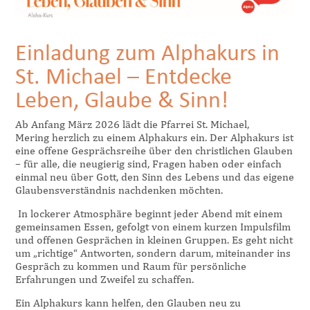
Einladung zum Alphakurs in
St. Michael – Entdecke
Leben, Glaube & Sinn!
Ab Anfang März 2026 lädt die Pfarrei St. Michael,
Mering herzlich zu einem Alphakurs ein. Der Alphakurs ist
eine offene Gesprächsreihe über den christlichen Glauben
– für alle, die neugierig sind, Fragen haben oder einfach
einmal neu über Gott, den Sinn des Lebens und das eigene
Glaubensverständnis nachdenken möchten.
In lockerer Atmosphäre beginnt jeder Abend mit einem
gemeinsamen Essen, gefolgt von einem kurzen Impulsfilm
und offenen Gesprächen in kleinen Gruppen. Es geht nicht
um „richtige“ Antworten, sondern darum, miteinander ins
Gespräch zu kommen und Raum für persönliche
Erfahrungen und Zweifel zu schaffen.
Ein Alphakurs kann helfen, den Glauben neu zu