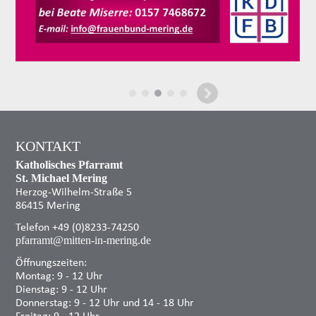
KONTAKT
Katholisches Pfarramt
St. Michael Mering
Herzog-Wilhelm-Straße 5
86415 Mering
Telefon +49 (0)8233-74250
pfarramt@mitten-in-mering.de
Öffnungszeiten:
Montag: 9 - 12 Uhr
Dienstag: 9 - 12 Uhr
Donnerstag: 9 - 12 Uhr und 14 - 18 Uhr
Freitag: 9 - 12 Uhr