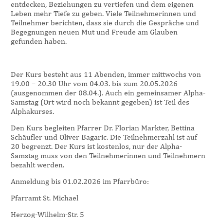
entdecken, Beziehungen zu vertiefen und dem eigenen
Leben mehr Tiefe zu geben. Viele Teilnehmerinnen und
Teilnehmer berichten, dass sie durch die Gespräche und
Begegnungen neuen Mut und Freude am Glauben
gefunden haben.
Der Kurs besteht aus 11 Abenden, immer mittwochs von
19.00 – 20.30 Uhr vom 04.03. bis zum 20.05.2026
(ausgenommen der 08.04.). Auch ein gemeinsamer Alpha-
Samstag (Ort wird noch bekannt gegeben) ist Teil des
Alphakurses.
Den Kurs begleiten Pfarrer Dr. Florian Markter, Bettina
Schäufler und Oliver Bagaric. Die Teilnehmerzahl ist auf
20 begrenzt. Der Kurs ist kostenlos, nur der Alpha-
Samstag muss von den Teilnehmerinnen und Teilnehmern
bezahlt werden.
Anmeldung bis 01.02.2026 im Pfarrbüro:
Pfarramt St. Michael
Herzog-Wilhelm-Str. 5