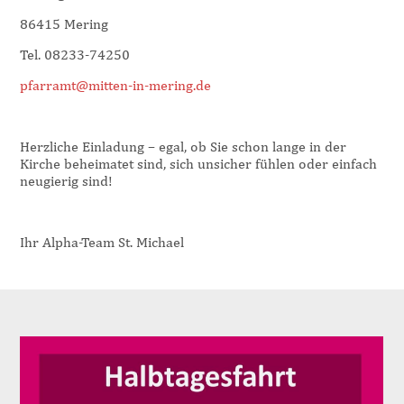
86415 Mering
Tel. 08233-74250
pfarramt@mitten-in-mering.de
Herzliche Einladung – egal, ob Sie schon lange in der
Kirche beheimatet sind, sich unsicher fühlen oder einfach
neugierig sind!
Ihr Alpha-Team St. Michael