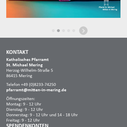
KONTAKT
Katholisches Pfarramt
St. Michael Mering
Herzog-Wilhelm-Straße 5
86415 Mering
Telefon +49 (0)8233-74250
pfarramt@mitten-in-mering.de
Öffnungszeiten:
Montag: 9 - 12 Uhr
Dienstag: 9 - 12 Uhr
Donnerstag: 9 - 12 Uhr und 14 - 18 Uhr
Freitag: 9 - 12 Uhr
SPENDENKONTEN