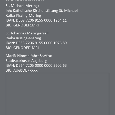
St. Michael Mering:
Inh: Katholische Kirchenstiftung St. Michael
Raiba Kissing-Mering
IBAN: DE08 7206 9155 0000 1264 11
BIC: GENODEF1MRI
St. Johannes Meringerzell:
Raiba Kissing-Mering
IBAN: DE35 7206 9155 0000 1076 89
BIC: GENODEF1MRI
Mariä-Himmelfahrt St.Afra:
Stadtsparkasse Augsburg
IBAN: DE64 7205 0000 0000 3602 63
BIC: AUGSDE77XXX