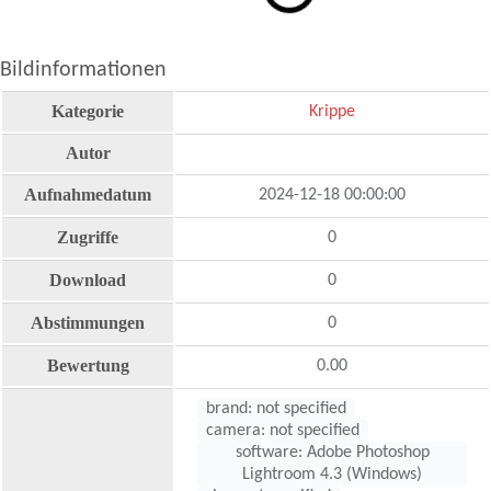
Bildinformationen
Kategorie
Krippe
Autor
Aufnahmedatum
2024-12-18 00:00:00
Zugriffe
0
Download
0
Abstimmungen
0
Bewertung
0.00
brand: not specified
camera: not specified
software: Adobe Photoshop
Lightroom 4.3 (Windows)