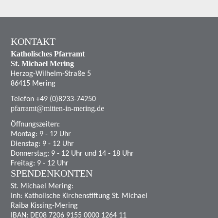
KONTAKT
Katholisches Pfarramt
St. Michael Mering
Herzog-Wilhelm-Straße 5
86415 Mering
Telefon +49 (0)8233-74250
pfarramt@mitten-in-mering.de
Öffnungszeiten:
Montag: 9 - 12 Uhr
Dienstag: 9 - 12 Uhr
Donnerstag: 9 - 12 Uhr und 14 - 18 Uhr
Freitag: 9 - 12 Uhr
SPENDENKONTEN
St. Michael Mering:
Inh: Katholische Kirchenstiftung St. Michael
Raiba Kissing-Mering
IBAN: DE08 7206 9155 0000 1264 11