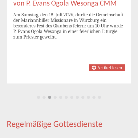
von P. Evans Ogola Wesonga CMM
Am Samstag, den 18. Juli 2026, durfte die Gemeinschaft
der Mariannhiller Missionare in Würzburg ein
besonderes Fest des Glaubens feiern: um 10 Uhr wurde
P. Evans Ogola Wesonga in einer feierlichen Liturgie
zum Priester geweiht.
Artikel lesen
Regelmäßige Gottesdienste