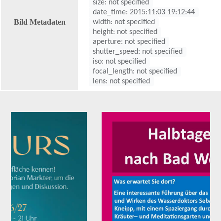
size: not specified
date_time: 2015:11:03 19:12:44
Bild Metadaten
width: not specified
height: not specified
aperture: not specified
shutter_speed: not specified
iso: not specified
focal_length: not specified
lens: not specified