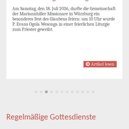
Am Samstag, den 18. Juli 2026, durfte die Gemeinschaft
der Mariannhiller Missionare in Würzburg ein
besonderes Fest des Glaubens feiern: um 10 Uhr wurde
P. Evans Ogola Wesonga in einer feierlichen Liturgie
zum Priester geweiht.
Artikel lesen
Regelmäßige Gottesdienste