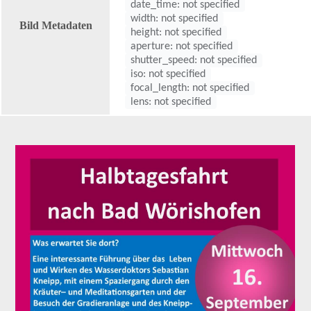
date_time: not specified
width: not specified
Bild Metadaten
height: not specified
aperture: not specified
shutter_speed: not specified
iso: not specified
focal_length: not specified
lens: not specified