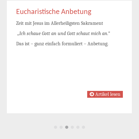
Eucharistische Anbetung
Zeit mit Jesus im Allerheiligsten Sakrament
„Ich schaue Gott an und Gott schaut mich an.“
Das ist – ganz einfach formuliert – Anbetung.
Artikel lesen