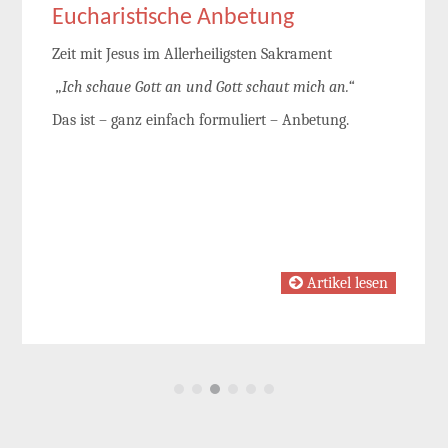
Eucharistische Anbetung
Zeit mit Jesus im Allerheiligsten Sakrament
„Ich schaue Gott an und Gott schaut mich an.“
Das ist – ganz einfach formuliert – Anbetung.
Artikel lesen