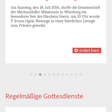
Am Samstag, den 18. Juli 2026, durfte die Gemeinschaft
der Mariannhiller Missionare in Würzburg ein
besonderes Fest des Glaubens feiern: um 10 Uhr wurde
P. Evans Ogola Wesonga in einer feierlichen Liturgie
zum Priester geweiht.
Artikel lesen
Regelmäßige Gottesdienste