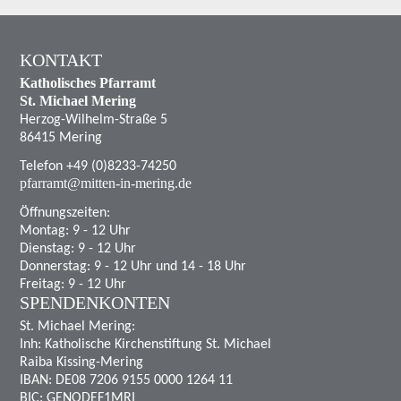
KONTAKT
Katholisches Pfarramt
St. Michael Mering
Herzog-Wilhelm-Straße 5
86415 Mering
Telefon +49 (0)8233-74250
pfarramt@mitten-in-mering.de
Öffnungszeiten:
Montag: 9 - 12 Uhr
Dienstag: 9 - 12 Uhr
Donnerstag: 9 - 12 Uhr und 14 - 18 Uhr
Freitag: 9 - 12 Uhr
SPENDENKONTEN
St. Michael Mering:
Inh: Katholische Kirchenstiftung St. Michael
Raiba Kissing-Mering
IBAN: DE08 7206 9155 0000 1264 11
BIC: GENODEF1MRI