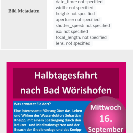
date_time: not specified
width: not specified
Bild Metadaten
height: not specified
aperture: not specified
shutter_speed: not specified
iso: not specified
focal_length: not specified
lens: not specified