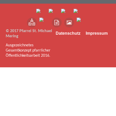
© 2017 Pfarrei St. Michael
Datenschutz
Impressum
Mering
Ausgezeichnetes
Gesamtkonzept pfarrlicher
Öffentlichkeitsarbeit 2016.