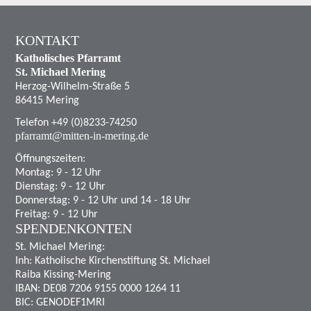
KONTAKT
Katholisches Pfarramt
St. Michael Mering
Herzog-Wilhelm-Straße 5
86415 Mering
Telefon +49 (0)8233-74250
pfarramt@mitten-in-mering.de
Öffnungszeiten:
Montag: 9 - 12 Uhr
Dienstag: 9 - 12 Uhr
Donnerstag: 9 - 12 Uhr und 14 - 18 Uhr
Freitag: 9 - 12 Uhr
SPENDENKONTEN
St. Michael Mering:
Inh: Katholische Kirchenstiftung St. Michael
Raiba Kissing-Mering
IBAN: DE08 7206 9155 0000 1264 11
BIC: GENODEF1MRI