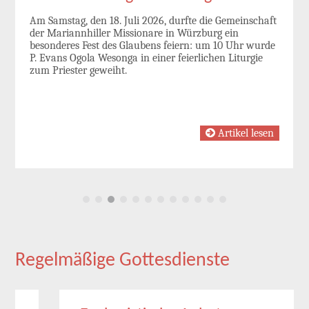
Am Samstag, den 18. Juli 2026, durfte die Gemeinschaft
der Mariannhiller Missionare in Würzburg ein
besonderes Fest des Glaubens feiern: um 10 Uhr wurde
P. Evans Ogola Wesonga in einer feierlichen Liturgie
zum Priester geweiht.
Artikel lesen
Regelmäßige Gottesdienste