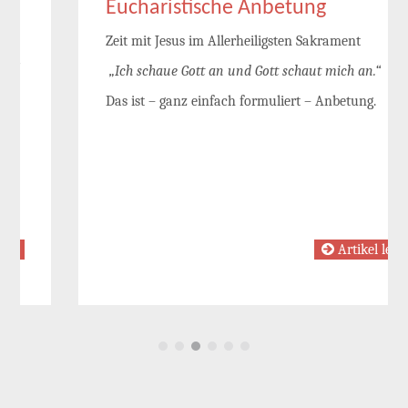
Eucharistische Anbetung
Zeit mit Jesus im Allerheiligsten Sakrament
„Ich schaue Gott an und Gott schaut mich an.“
Das ist – ganz einfach formuliert – Anbetung.
Artikel lesen