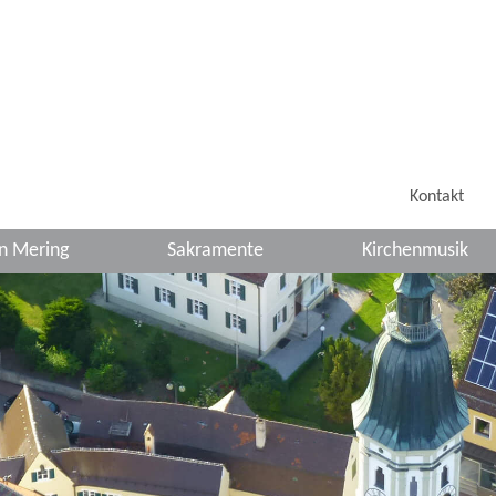
Kontakt
in Mering
Sakramente
Kirchenmusik