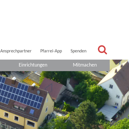
Ansprechpartner
Pfarrei-App
Spenden
Einrichtungen
Mitmachen