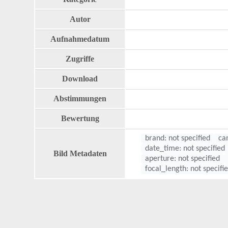
Autor
Aufnahmedatum
Zugriffe
Download
Abstimmungen
Bewertung
brand: not specified
ca
date_time: not specified
Bild Metadaten
aperture: not specified
focal_length: not specifi