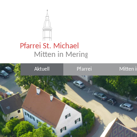
Aktuell
Pfarrei
Mitten 