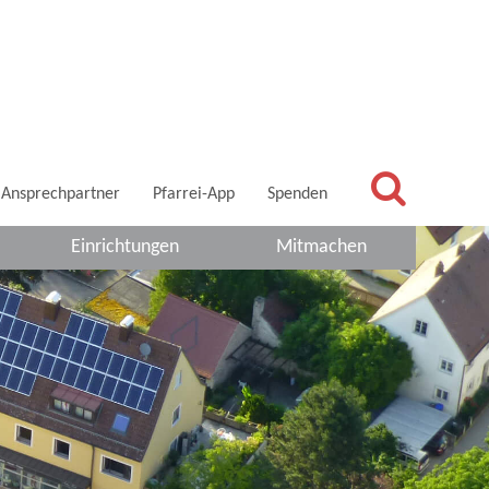
Ansprechpartner
Pfarrei-App
Spenden
Einrichtungen
Mitmachen