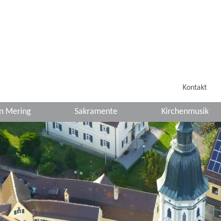
Kontakt
in Mering
Sakramente
Kirchenmusik