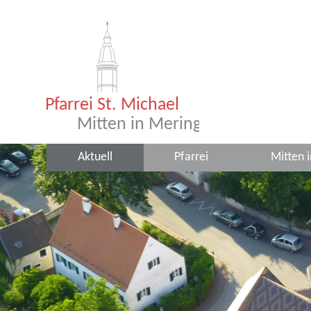
Aktuell
Pfarrei
Mitten 