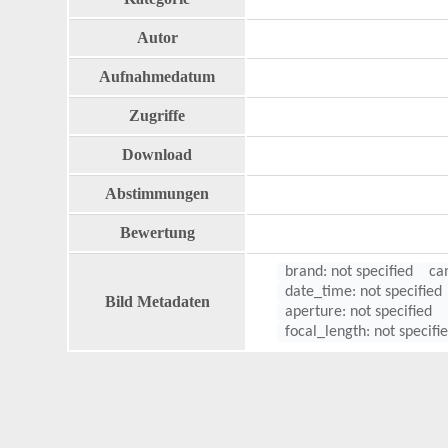
Autor
Aufnahmedatum
Zugriffe
Download
Abstimmungen
Bewertung
brand: not specified
ca
date_time: not specified
Bild Metadaten
aperture: not specified
focal_length: not specifi