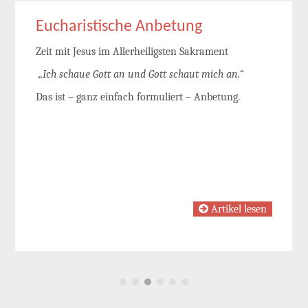
Eucharistische Anbetung
Zeit mit Jesus im Allerheiligsten Sakrament
„Ich schaue Gott an und Gott schaut mich an.“
Das ist – ganz einfach formuliert – Anbetung.
Artikel lesen