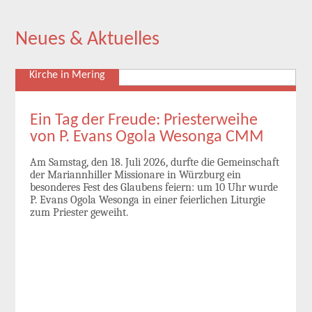
Neues & Aktuelles
Kirche in Mering
Ein Tag der Freude: Priesterweihe
von P. Evans Ogola Wesonga CMM
Am Samstag, den 18. Juli 2026, durfte die Gemeinschaft
der Mariannhiller Missionare in Würzburg ein
besonderes Fest des Glaubens feiern: um 10 Uhr wurde
P. Evans Ogola Wesonga in einer feierlichen Liturgie
zum Priester geweiht.