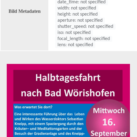
date_time: not specified
width: not specified
Bild Metadaten
height: not specified
aperture: not specified
shutter_speed: not specified
iso: not specified
focal_length: not specified
lens: not specified