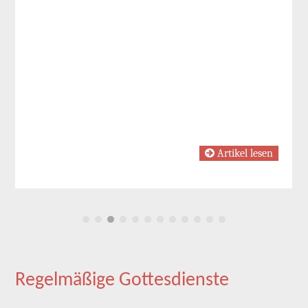
Artikel lesen
Regelmäßige Gottesdienste