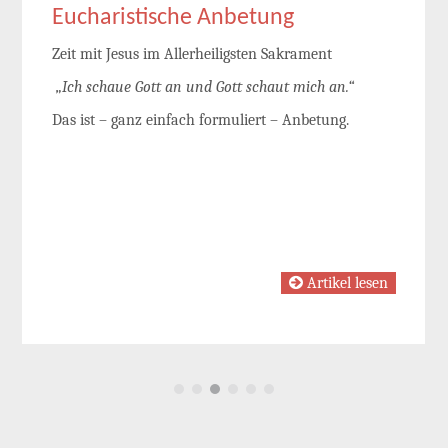
Eucharistische Anbetung
Zeit mit Jesus im Allerheiligsten Sakrament
„Ich schaue Gott an und Gott schaut mich an.“
Das ist – ganz einfach formuliert – Anbetung.
Artikel lesen