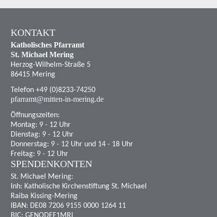
KONTAKT
Katholisches Pfarramt
St. Michael Mering
Herzog-Wilhelm-Straße 5
86415 Mering
Telefon +49 (0)8233-74250
pfarramt@mitten-in-mering.de
Öffnungszeiten:
Montag: 9 - 12 Uhr
Dienstag: 9 - 12 Uhr
Donnerstag: 9 - 12 Uhr und 14 - 18 Uhr
Freitag: 9 - 12 Uhr
SPENDENKONTEN
St. Michael Mering:
Inh: Katholische Kirchenstiftung St. Michael
Raiba Kissing-Mering
IBAN: DE08 7206 9155 0000 1264 11
BIC: GENODEF1MRI