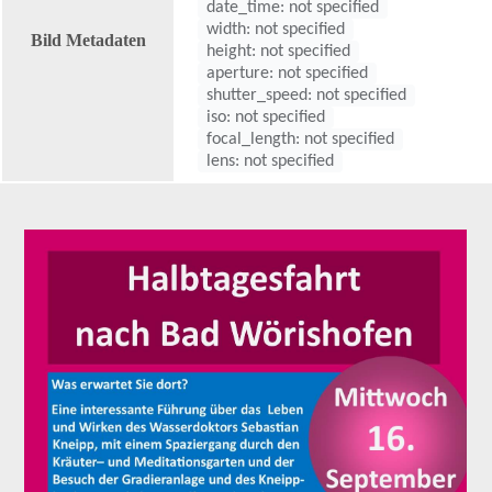
date_time: not specified
width: not specified
Bild Metadaten
height: not specified
aperture: not specified
shutter_speed: not specified
iso: not specified
focal_length: not specified
lens: not specified