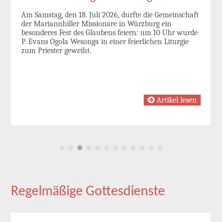
Am Samstag, den 18. Juli 2026, durfte die Gemeinschaft
der Mariannhiller Missionare in Würzburg ein
besonderes Fest des Glaubens feiern: um 10 Uhr wurde
P. Evans Ogola Wesonga in einer feierlichen Liturgie
zum Priester geweiht.
Artikel lesen
Regelmäßige Gottesdienste