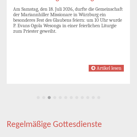
Am Samstag, den 18. Juli 2026, durfte die Gemeinschaft
der Mariannhiller Missionare in Würzburg ein
besonderes Fest des Glaubens feiern: um 10 Uhr wurde
P. Evans Ogola Wesonga in einer feierlichen Liturgie
zum Priester geweiht.
Artikel lesen
Regelmäßige Gottesdienste