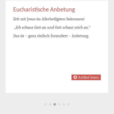
Eucharistische Anbetung
Zeit mit Jesus im Allerheiligsten Sakrament
„Ich schaue Gott an und Gott schaut mich an.“
Das ist – ganz einfach formuliert – Anbetung.
Artikel lesen