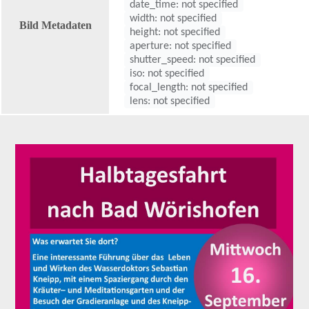
date_time: not specified
width: not specified
Bild Metadaten
height: not specified
aperture: not specified
shutter_speed: not specified
iso: not specified
focal_length: not specified
lens: not specified